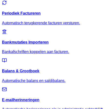
Periodiek Factureren
Automatisch terugkerende facturen versturen.
Bankmutaties Importeren
Bankafschriften koppelen aan facturen.
Balans & Grootboek
Automatische balans en saldibalans.
E-mailherinneringen