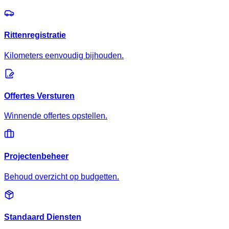
Rittenregistratie
Kilometers eenvoudig bijhouden.
Offertes Versturen
Winnende offertes opstellen.
Projectenbeheer
Behoud overzicht op budgetten.
Standaard Diensten