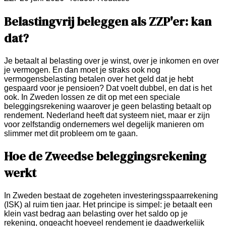
Belastingvrij beleggen als ZZP'er: kan
dat?
Je betaalt al belasting over je winst, over je inkomen en over
je vermogen. En dan moet je straks ook nog
vermogensbelasting betalen over het geld dat je hebt
gespaard voor je pensioen? Dat voelt dubbel, en dat is het
ook. In Zweden lossen ze dit op met een speciale
beleggingsrekening waarover je geen belasting betaalt op
rendement. Nederland heeft dat systeem niet, maar er zijn
voor zelfstandig ondernemers wel degelijk manieren om
slimmer met dit probleem om te gaan.
Hoe de Zweedse beleggingsrekening
werkt
In Zweden bestaat de zogeheten investeringsspaarrekening
(ISK) al ruim tien jaar. Het principe is simpel: je betaalt een
klein vast bedrag aan belasting over het saldo op je
rekening, ongeacht hoeveel rendement je daadwerkelijk