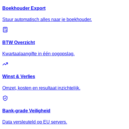
Boekhouder Export
Stuur automatisch alles naar je boekhouder.
BTW Overzicht
Kwartaalaangifte in één oogopslag.
Winst & Verlies
Omzet, kosten en resultaat inzichtelijk.
Bank-grade Veiligheid
Data versleuteld op EU servers.