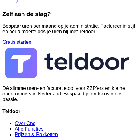
Zelf aan de slag?
Bespaar uren per maand op je administratie. Factureer in stijl
en houd moeiteloos je uren bij met Teldoor.
Gratis starten
Dé slimme uren- en facturatietool voor ZZP'ers en kleine
ondernemers in Nederland. Bespaar tijd en focus op je
passie.
Teldoor
Over Ons
Alle Functies
Prijzen & Pakketten