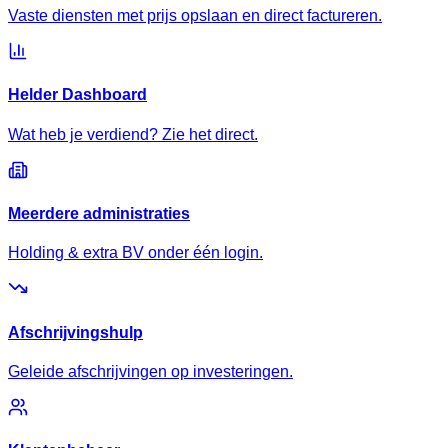
Vaste diensten met prijs opslaan en direct factureren.
Helder Dashboard
Wat heb je verdiend? Zie het direct.
Meerdere administraties
Holding & extra BV onder één login.
Afschrijvingshulp
Geleide afschrijvingen op investeringen.