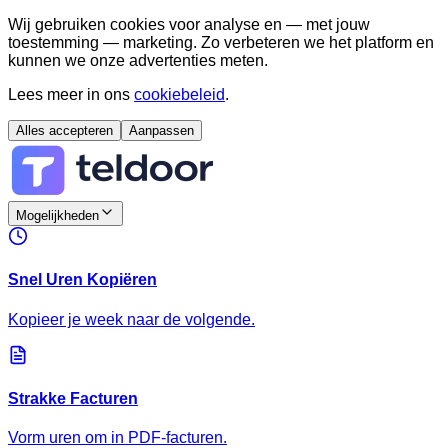
Wij gebruiken cookies voor analyse en — met jouw
toestemming — marketing. Zo verbeteren we het platform en
kunnen we onze advertenties meten.
Lees meer in ons
cookiebeleid
.
Alles accepteren
Aanpassen
Mogelijkheden
Snel Uren Kopiëren
Kopieer je week naar de volgende.
Strakke Facturen
Vorm uren om in PDF-facturen.