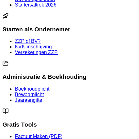
Startersaftrek 2026
Starten als Ondernemer
ZZP of BV?
KVK-inschrijving
Verzekeringen ZZP
Administratie & Boekhouding
Boekhoudplicht
Bewaarplicht
Jaaraangifte
Gratis Tools
Factuur Maken (PDF)