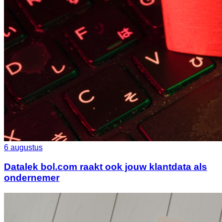
6 augustus
Datalek bol.com raakt ook jouw klantdata als
ondernemer