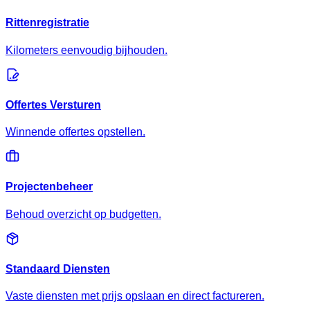
Rittenregistratie
Kilometers eenvoudig bijhouden.
Offertes Versturen
Winnende offertes opstellen.
Projectenbeheer
Behoud overzicht op budgetten.
Standaard Diensten
Vaste diensten met prijs opslaan en direct factureren.