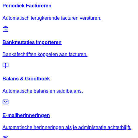
Periodiek Factureren
Automatisch terugkerende facturen versturen.
Bankmutaties Importeren
Bankafschriften koppelen aan facturen.
Balans & Grootboek
Automatische balans en saldibalans.
E-mailherinneringen
Automatische herinneringen als je administratie achterblijft.