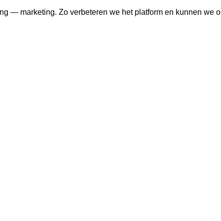
ng — marketing. Zo verbeteren we het platform en kunnen we o