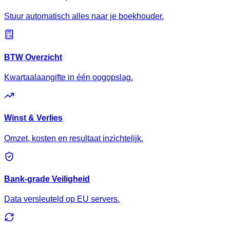
Stuur automatisch alles naar je boekhouder.
BTW Overzicht
Kwartaalaangifte in één oogopslag.
Winst & Verlies
Omzet, kosten en resultaat inzichtelijk.
Bank-grade Veiligheid
Data versleuteld op EU servers.