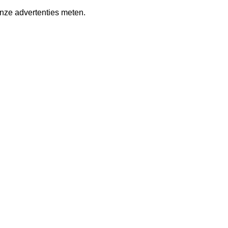
nze advertenties meten.