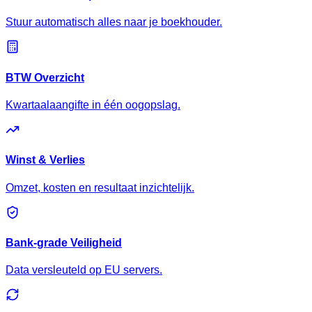
Stuur automatisch alles naar je boekhouder.
BTW Overzicht
Kwartaalaangifte in één oogopslag.
Winst & Verlies
Omzet, kosten en resultaat inzichtelijk.
Bank-grade Veiligheid
Data versleuteld op EU servers.