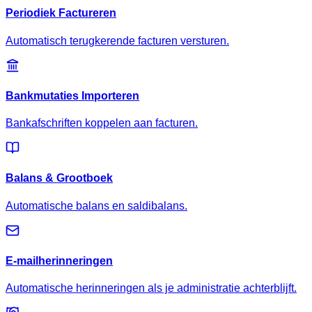
Periodiek Factureren
Automatisch terugkerende facturen versturen.
Bankmutaties Importeren
Bankafschriften koppelen aan facturen.
Balans & Grootboek
Automatische balans en saldibalans.
E-mailherinneringen
Automatische herinneringen als je administratie achterblijft.