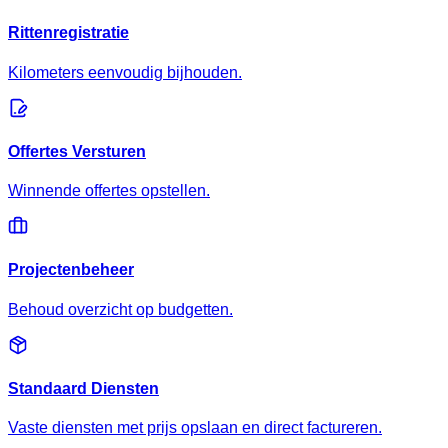
Rittenregistratie
Kilometers eenvoudig bijhouden.
Offertes Versturen
Winnende offertes opstellen.
Projectenbeheer
Behoud overzicht op budgetten.
Standaard Diensten
Vaste diensten met prijs opslaan en direct factureren.