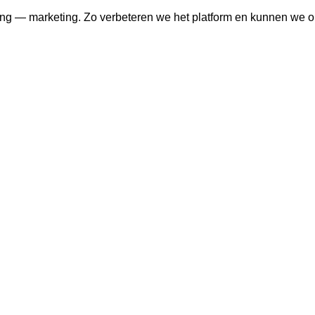
ng — marketing. Zo verbeteren we het platform en kunnen we o