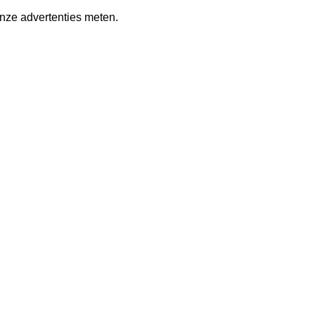
nze advertenties meten.