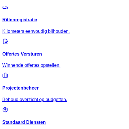
Rittenregistratie
Kilometers eenvoudig bijhouden.
Offertes Versturen
Winnende offertes opstellen.
Projectenbeheer
Behoud overzicht op budgetten.
Standaard Diensten