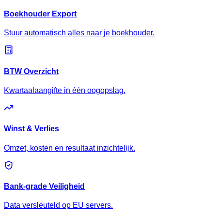
Boekhouder Export
Stuur automatisch alles naar je boekhouder.
BTW Overzicht
Kwartaalaangifte in één oogopslag.
Winst & Verlies
Omzet, kosten en resultaat inzichtelijk.
Bank-grade Veiligheid
Data versleuteld op EU servers.