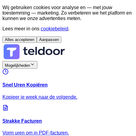
Wij gebruiken cookies voor analyse en — met jouw
toestemming — marketing. Zo verbeteren we het platform en
kunnen we onze advertenties meten.
Lees meer in ons
cookiebeleid
.
Alles accepteren
Aanpassen
Mogelijkheden
Snel Uren Kopiëren
Kopieer je week naar de volgende.
Strakke Facturen
Vorm uren om in PDF-facturen.