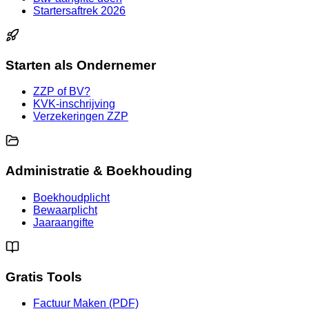
Startersaftrek 2026
Starten als Ondernemer
ZZP of BV?
KVK-inschrijving
Verzekeringen ZZP
Administratie & Boekhouding
Boekhoudplicht
Bewaarplicht
Jaaraangifte
Gratis Tools
Factuur Maken (PDF)