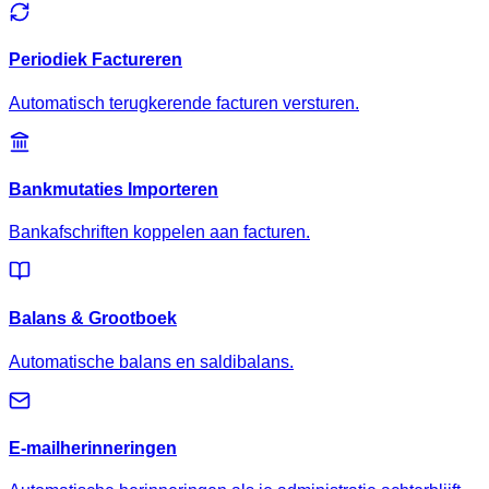
Periodiek Factureren
Automatisch terugkerende facturen versturen.
Bankmutaties Importeren
Bankafschriften koppelen aan facturen.
Balans & Grootboek
Automatische balans en saldibalans.
E-mailherinneringen