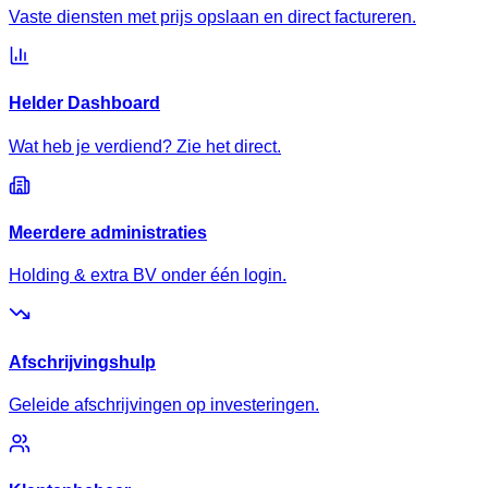
Vaste diensten met prijs opslaan en direct factureren.
Helder Dashboard
Wat heb je verdiend? Zie het direct.
Meerdere administraties
Holding & extra BV onder één login.
Afschrijvingshulp
Geleide afschrijvingen op investeringen.