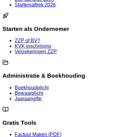
Startersaftrek 2026
Starten als Ondernemer
ZZP of BV?
KVK-inschrijving
Verzekeringen ZZP
Administratie & Boekhouding
Boekhoudplicht
Bewaarplicht
Jaaraangifte
Gratis Tools
Factuur Maken (PDF)