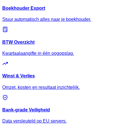
Boekhouder Export
Stuur automatisch alles naar je boekhouder.
BTW Overzicht
Kwartaalaangifte in één oogopslag.
Winst & Verlies
Omzet, kosten en resultaat inzichtelijk.
Bank-grade Veiligheid
Data versleuteld op EU servers.