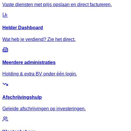
Vaste diensten met prijs opslaan en direct factureren.
Helder Dashboard
Wat heb je verdiend? Zie het direct.
Meerdere administraties
Holding & extra BV onder één login.
Afschrijvingshulp
Geleide afschrijvingen op investeringen.