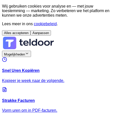
Wij gebruiken cookies voor analyse en — met jouw
toestemming — marketing. Zo verbeteren we het platform en
kunnen we onze advertenties meten.
Lees meer in ons
cookiebeleid
.
Alles accepteren
Aanpassen
Mogelijkheden
Snel Uren Kopiëren
Kopieer je week naar de volgende.
Strakke Facturen
Vorm uren om in PDF-facturen.