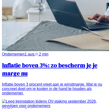
Ondernemen
1 aug.
2
min
Inflatie boven 3%: zo bescherm je je
marge nu
Inflatie boven 3 procent vreet aan je winstmarge. Wat je nu
concreet doet om je kosten in de hand te houden als
ondernemer.