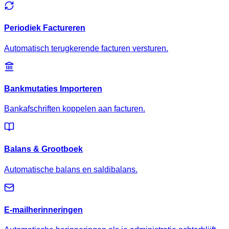
Periodiek Factureren
Automatisch terugkerende facturen versturen.
Bankmutaties Importeren
Bankafschriften koppelen aan facturen.
Balans & Grootboek
Automatische balans en saldibalans.
E-mailherinneringen