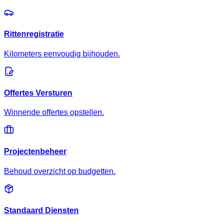
Rittenregistratie
Kilometers eenvoudig bijhouden.
Offertes Versturen
Winnende offertes opstellen.
Projectenbeheer
Behoud overzicht op budgetten.
Standaard Diensten