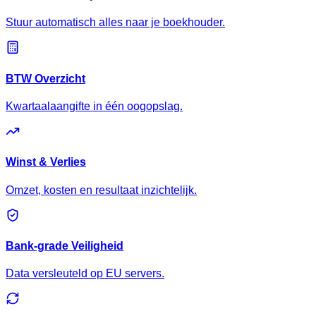
Stuur automatisch alles naar je boekhouder.
BTW Overzicht
Kwartaalaangifte in één oogopslag.
Winst & Verlies
Omzet, kosten en resultaat inzichtelijk.
Bank-grade Veiligheid
Data versleuteld op EU servers.