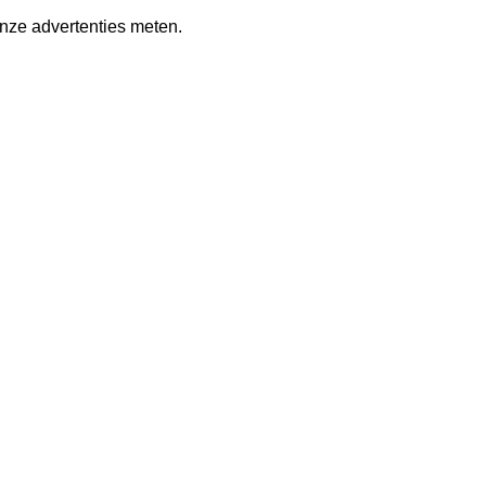
nze advertenties meten.