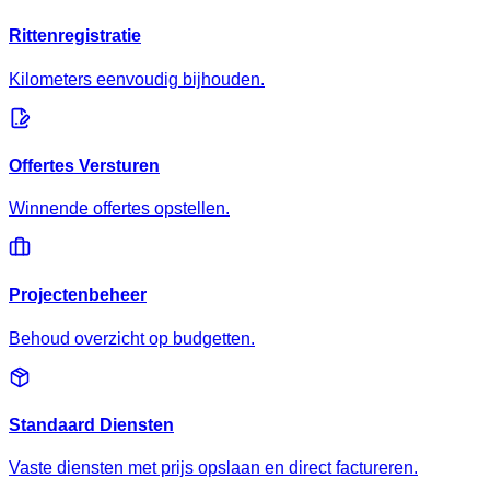
Rittenregistratie
Kilometers eenvoudig bijhouden.
Offertes Versturen
Winnende offertes opstellen.
Projectenbeheer
Behoud overzicht op budgetten.
Standaard Diensten
Vaste diensten met prijs opslaan en direct factureren.