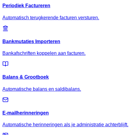
Periodiek Factureren
Automatisch terugkerende facturen versturen.
Bankmutaties Importeren
Bankafschriften koppelen aan facturen.
Balans & Grootboek
Automatische balans en saldibalans.
E-mailherinneringen
Automatische herinneringen als je administratie achterblijft.