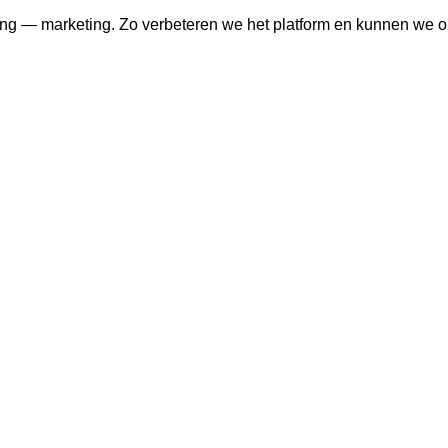
ng — marketing. Zo verbeteren we het platform en kunnen we o