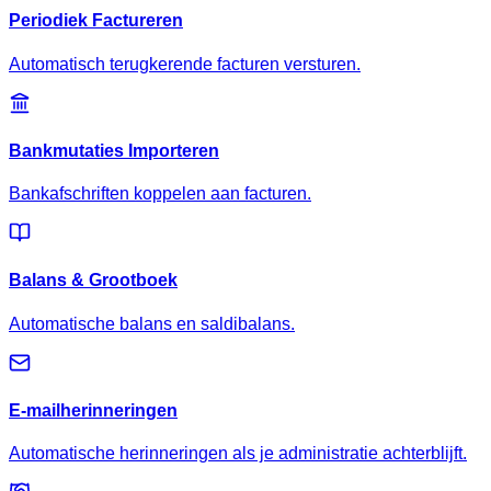
Periodiek Factureren
Automatisch terugkerende facturen versturen.
Bankmutaties Importeren
Bankafschriften koppelen aan facturen.
Balans & Grootboek
Automatische balans en saldibalans.
E-mailherinneringen
Automatische herinneringen als je administratie achterblijft.