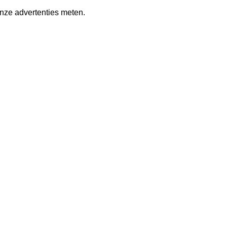
nze advertenties meten.