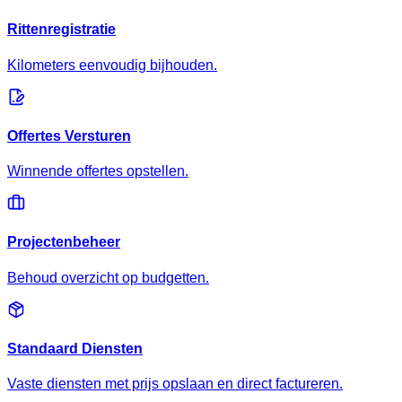
Rittenregistratie
Kilometers eenvoudig bijhouden.
Offertes Versturen
Winnende offertes opstellen.
Projectenbeheer
Behoud overzicht op budgetten.
Standaard Diensten
Vaste diensten met prijs opslaan en direct factureren.