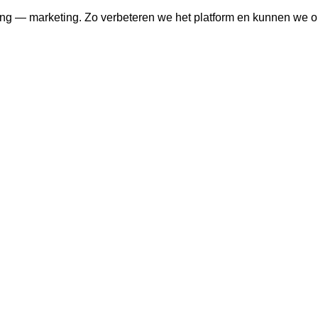
ng — marketing. Zo verbeteren we het platform en kunnen we o