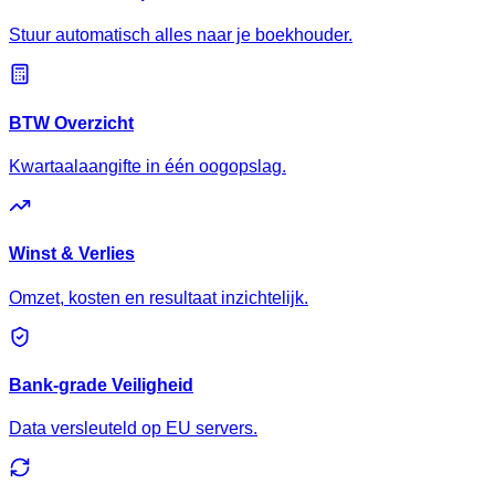
Stuur automatisch alles naar je boekhouder.
BTW Overzicht
Kwartaalaangifte in één oogopslag.
Winst & Verlies
Omzet, kosten en resultaat inzichtelijk.
Bank-grade Veiligheid
Data versleuteld op EU servers.