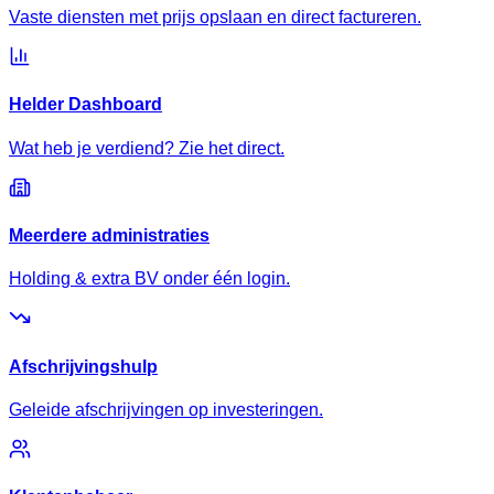
Vaste diensten met prijs opslaan en direct factureren.
Helder Dashboard
Wat heb je verdiend? Zie het direct.
Meerdere administraties
Holding & extra BV onder één login.
Afschrijvingshulp
Geleide afschrijvingen op investeringen.