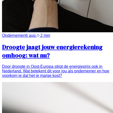
Ondernemen
6 aug.
2
min
Droogte jaagt jouw energierekening
omhoog: wat nu?
Door droogte in Oost-Europa stijgt de energieprijs ook in
Nederland. Wat betekent dit voor jou als ondernemer en hoe
voorkom je dat het je marge kost?