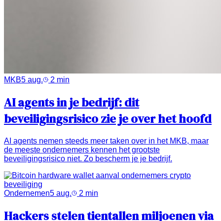
MKB
5 aug.
2
min
AI agents in je bedrijf: dit
beveiligingsrisico zie je over het hoofd
AI agents nemen steeds meer taken over in het MKB, maar
de meeste ondernemers kennen het grootste
beveiligingsrisico niet. Zo bescherm je je bedrijf.
Ondernemen
5 aug.
2
min
Hackers stelen tientallen miljoenen via