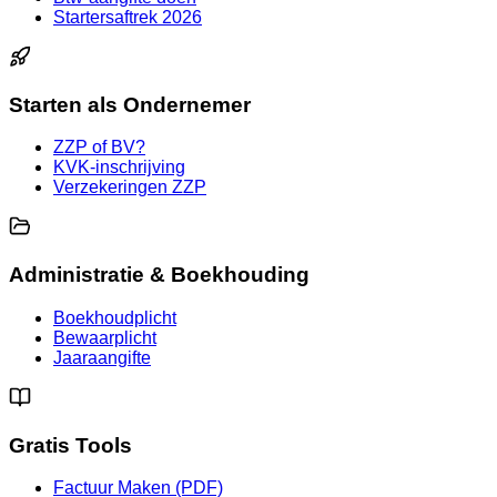
Startersaftrek 2026
Starten als Ondernemer
ZZP of BV?
KVK-inschrijving
Verzekeringen ZZP
Administratie & Boekhouding
Boekhoudplicht
Bewaarplicht
Jaaraangifte
Gratis Tools
Factuur Maken (PDF)