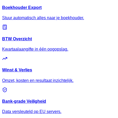
Boekhouder Export
Stuur automatisch alles naar je boekhouder.
BTW Overzicht
Kwartaalaangifte in één oogopslag.
Winst & Verlies
Omzet, kosten en resultaat inzichtelijk.
Bank-grade Veiligheid
Data versleuteld op EU servers.