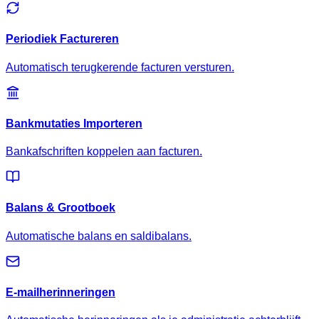
Periodiek Factureren
Automatisch terugkerende facturen versturen.
Bankmutaties Importeren
Bankafschriften koppelen aan facturen.
Balans & Grootboek
Automatische balans en saldibalans.
E-mailherinneringen