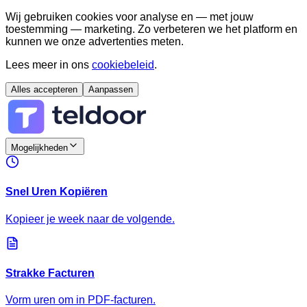
Wij gebruiken cookies voor analyse en — met jouw
toestemming — marketing. Zo verbeteren we het platform en
kunnen we onze advertenties meten.
Lees meer in ons
cookiebeleid
.
Alles accepteren
Aanpassen
Mogelijkheden
Snel Uren Kopiëren
Kopieer je week naar de volgende.
Strakke Facturen
Vorm uren om in PDF-facturen.