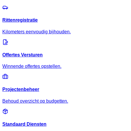
Rittenregistratie
Kilometers eenvoudig bijhouden.
Offertes Versturen
Winnende offertes opstellen.
Projectenbeheer
Behoud overzicht op budgetten.
Standaard Diensten