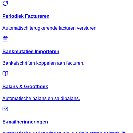
Periodiek Factureren
Automatisch terugkerende facturen versturen.
Bankmutaties Importeren
Bankafschriften koppelen aan facturen.
Balans & Grootboek
Automatische balans en saldibalans.
E-mailherinneringen