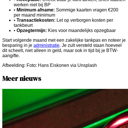
werken niet bij BP
•
Minimum afname:
Sommige kaarten vragen €200
per maand minimum
•
Transactiekosten:
Let op verborgen kosten per
tankbeurt
•
Opzegtermijn:
Kies voor maandelijks opzegbaar
Start volgende maand met een zakelijke tankpas en noteer je
besparing in je
administratie
. Je zult versteld staan hoeveel
dit scheelt, niet alleen in geld, maar ook in tijd bij je BTW-
aangifte.
Afbeelding:
Foto: Hans Eiskonen via Unsplash
Meer nieuws