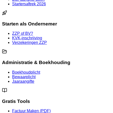
Startersaftrek 2026
Starten als Ondernemer
ZZP of BV?
KVK-inschrijving
Verzekeringen ZZP
Administratie & Boekhouding
Boekhoudplicht
Bewaarplicht
Jaaraangifte
Gratis Tools
Factuur Maken (PDF)