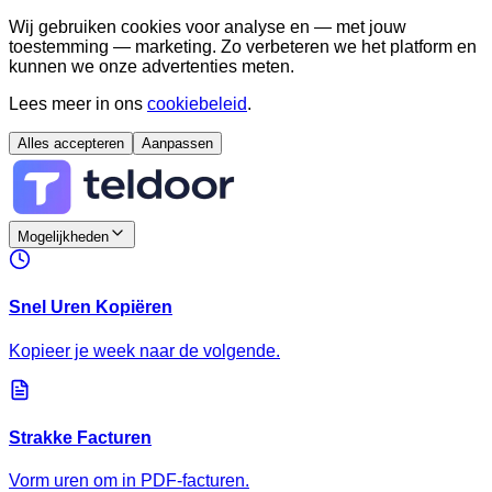
Wij gebruiken cookies voor analyse en — met jouw
toestemming — marketing. Zo verbeteren we het platform en
kunnen we onze advertenties meten.
Lees meer in ons
cookiebeleid
.
Alles accepteren
Aanpassen
Mogelijkheden
Snel Uren Kopiëren
Kopieer je week naar de volgende.
Strakke Facturen
Vorm uren om in PDF-facturen.