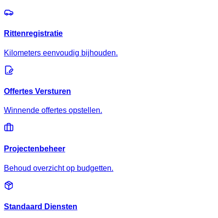
Rittenregistratie
Kilometers eenvoudig bijhouden.
Offertes Versturen
Winnende offertes opstellen.
Projectenbeheer
Behoud overzicht op budgetten.
Standaard Diensten