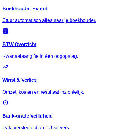
Boekhouder Export
Stuur automatisch alles naar je boekhouder.
BTW Overzicht
Kwartaalaangifte in één oogopslag.
Winst & Verlies
Omzet, kosten en resultaat inzichtelijk.
Bank-grade Veiligheid
Data versleuteld op EU servers.