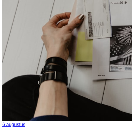
6 augustus