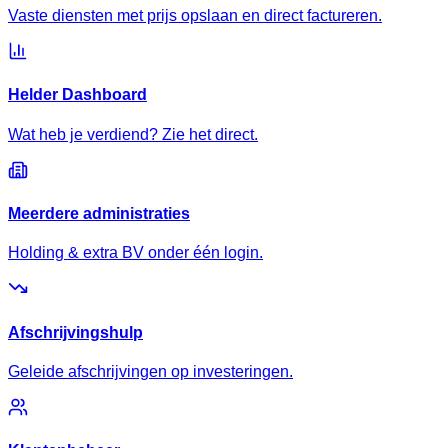
Vaste diensten met prijs opslaan en direct factureren.
Helder Dashboard
Wat heb je verdiend? Zie het direct.
Meerdere administraties
Holding & extra BV onder één login.
Afschrijvingshulp
Geleide afschrijvingen op investeringen.