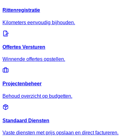
Rittenregistratie
Kilometers eenvoudig bijhouden.
Offertes Versturen
Winnende offertes opstellen.
Projectenbeheer
Behoud overzicht op budgetten.
Standaard Diensten
Vaste diensten met prijs opslaan en direct factureren.