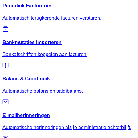
Periodiek Factureren
Automatisch terugkerende facturen versturen.
Bankmutaties Importeren
Bankafschriften koppelen aan facturen.
Balans & Grootboek
Automatische balans en saldibalans.
E-mailherinneringen
Automatische herinneringen als je administratie achterblijft.