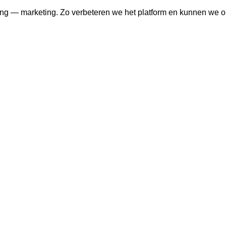
ng — marketing. Zo verbeteren we het platform en kunnen we o