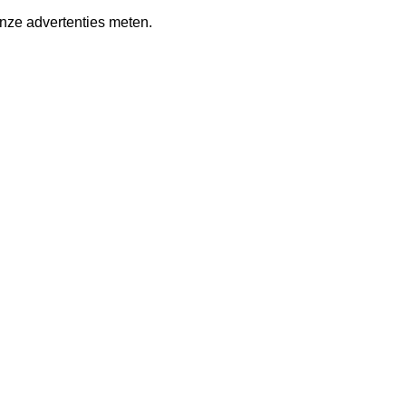
nze advertenties meten.