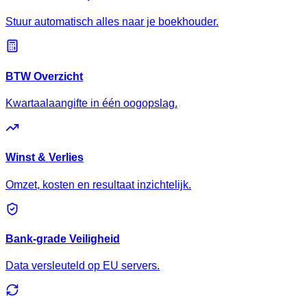
Stuur automatisch alles naar je boekhouder.
BTW Overzicht
Kwartaalaangifte in één oogopslag.
Winst & Verlies
Omzet, kosten en resultaat inzichtelijk.
Bank-grade Veiligheid
Data versleuteld op EU servers.