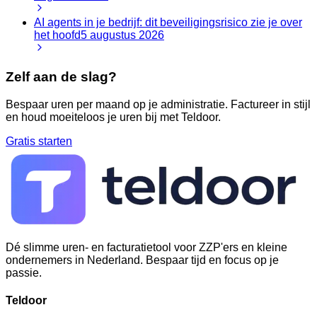
AI agents in je bedrijf: dit beveiligingsrisico zie je over
het hoofd
5 augustus 2026
Zelf aan de slag?
Bespaar uren per maand op je administratie. Factureer in stijl
en houd moeiteloos je uren bij met Teldoor.
Gratis starten
Dé slimme uren- en facturatietool voor ZZP'ers en kleine
ondernemers in Nederland. Bespaar tijd en focus op je
passie.
Teldoor