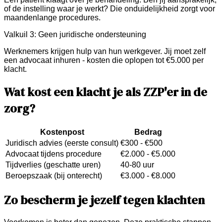
of de instelling waar je werkt? Die onduidelijkheid zorgt voor
maandenlange procedures.
Valkuil 3: Geen juridische ondersteuning
Werknemers krijgen hulp van hun werkgever. Jij moet zelf
een advocaat inhuren - kosten die oplopen tot €5.000 per
klacht.
Wat kost een klacht je als ZZP'er in de
zorg?
Kostenpost
Bedrag
Juridisch advies (eerste consult)
€300 - €500
Advocaat tijdens procedure
€2.000 - €5.000
Tijdverlies (geschatte uren)
40-80 uur
Beroepszaak (bij onterecht)
€3.000 - €8.000
Zo bescherm je jezelf tegen klachten