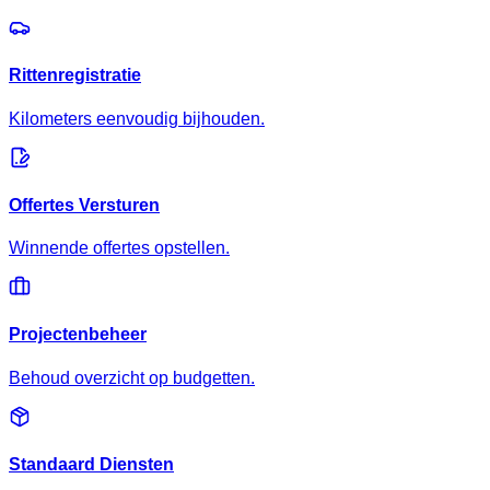
Rittenregistratie
Kilometers eenvoudig bijhouden.
Offertes Versturen
Winnende offertes opstellen.
Projectenbeheer
Behoud overzicht op budgetten.
Standaard Diensten