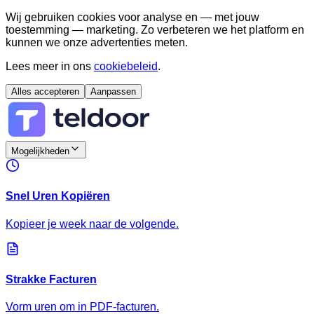
Wij gebruiken cookies voor analyse en — met jouw
toestemming — marketing. Zo verbeteren we het platform en
kunnen we onze advertenties meten.
Lees meer in ons
cookiebeleid
.
Alles accepteren
Aanpassen
Mogelijkheden
Snel Uren Kopiëren
Kopieer je week naar de volgende.
Strakke Facturen
Vorm uren om in PDF-facturen.