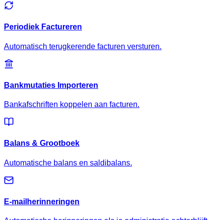
Periodiek Factureren
Automatisch terugkerende facturen versturen.
Bankmutaties Importeren
Bankafschriften koppelen aan facturen.
Balans & Grootboek
Automatische balans en saldibalans.
E-mailherinneringen