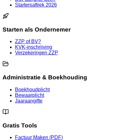
Startersaftrek 2026
Starten als Ondernemer
ZZP of BV?
KVK-inschrijving
Verzekeringen ZZP
Administratie & Boekhouding
Boekhoudplicht
Bewaarplicht
Jaaraangifte
Gratis Tools
Factuur Maken (PDF)