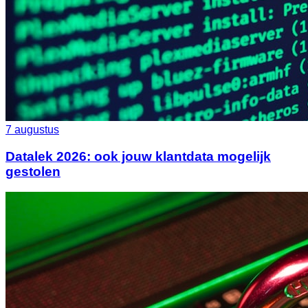
7 augustus
Datalek 2026: ook jouw klantdata mogelijk
gestolen