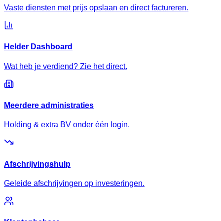
Vaste diensten met prijs opslaan en direct factureren.
Helder Dashboard
Wat heb je verdiend? Zie het direct.
Meerdere administraties
Holding & extra BV onder één login.
Afschrijvingshulp
Geleide afschrijvingen op investeringen.