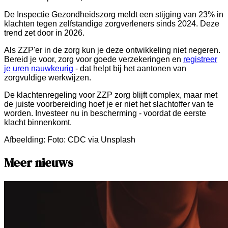
De Inspectie Gezondheidszorg meldt een stijging van 23% in
klachten tegen zelfstandige zorgverleners sinds 2024. Deze
trend zet door in 2026.
Als ZZP'er in de zorg kun je deze ontwikkeling niet negeren.
Bereid je voor, zorg voor goede verzekeringen en
registreer
je uren nauwkeurig
- dat helpt bij het aantonen van
zorgvuldige werkwijzen.
De klachtenregeling voor ZZP zorg blijft complex, maar met
de juiste voorbereiding hoef je er niet het slachtoffer van te
worden. Investeer nu in bescherming - voordat de eerste
klacht binnenkomt.
Afbeelding:
Foto: CDC via Unsplash
Meer nieuws