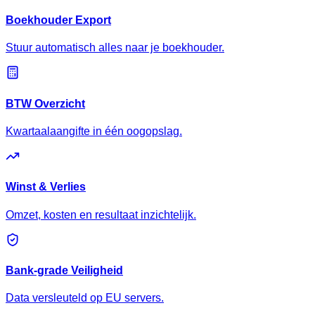
Boekhouder Export
Stuur automatisch alles naar je boekhouder.
BTW Overzicht
Kwartaalaangifte in één oogopslag.
Winst & Verlies
Omzet, kosten en resultaat inzichtelijk.
Bank-grade Veiligheid
Data versleuteld op EU servers.