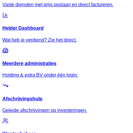
Vaste diensten met prijs opslaan en direct factureren.
Helder Dashboard
Wat heb je verdiend? Zie het direct.
Meerdere administraties
Holding & extra BV onder één login.
Afschrijvingshulp
Geleide afschrijvingen op investeringen.