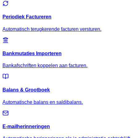
Periodiek Factureren
Automatisch terugkerende facturen versturen.
Bankmutaties Importeren
Bankafschriften koppelen aan facturen.
Balans & Grootboek
Automatische balans en saldibalans.
E-mailherinneringen