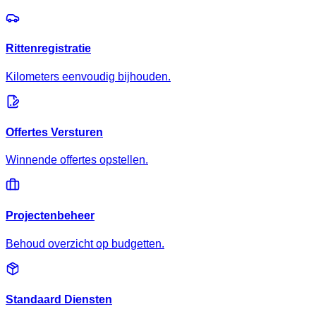
Rittenregistratie
Kilometers eenvoudig bijhouden.
Offertes Versturen
Winnende offertes opstellen.
Projectenbeheer
Behoud overzicht op budgetten.
Standaard Diensten