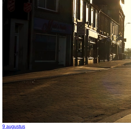
9 augustus