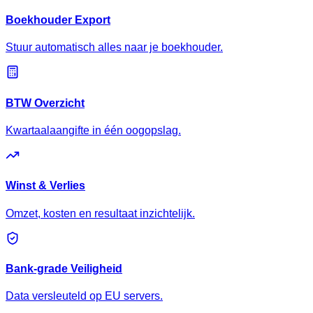
Boekhouder Export
Stuur automatisch alles naar je boekhouder.
BTW Overzicht
Kwartaalaangifte in één oogopslag.
Winst & Verlies
Omzet, kosten en resultaat inzichtelijk.
Bank-grade Veiligheid
Data versleuteld op EU servers.