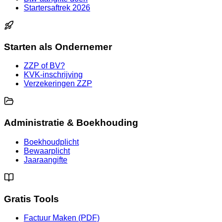
Startersaftrek 2026
Starten als Ondernemer
ZZP of BV?
KVK-inschrijving
Verzekeringen ZZP
Administratie & Boekhouding
Boekhoudplicht
Bewaarplicht
Jaaraangifte
Gratis Tools
Factuur Maken (PDF)