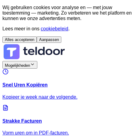
Wij gebruiken cookies voor analyse en — met jouw
toestemming — marketing. Zo verbeteren we het platform en
kunnen we onze advertenties meten.
Lees meer in ons
cookiebeleid
.
Alles accepteren
Aanpassen
Mogelijkheden
Snel Uren Kopiëren
Kopieer je week naar de volgende.
Strakke Facturen
Vorm uren om in PDF-facturen.