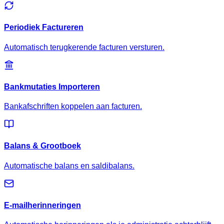
Periodiek Factureren
Automatisch terugkerende facturen versturen.
Bankmutaties Importeren
Bankafschriften koppelen aan facturen.
Balans & Grootboek
Automatische balans en saldibalans.
E-mailherinneringen