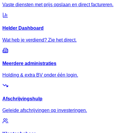
Vaste diensten met prijs opslaan en direct factureren.
Helder Dashboard
Wat heb je verdiend? Zie het direct.
Meerdere administraties
Holding & extra BV onder één login.
Afschrijvingshulp
Geleide afschrijvingen op investeringen.