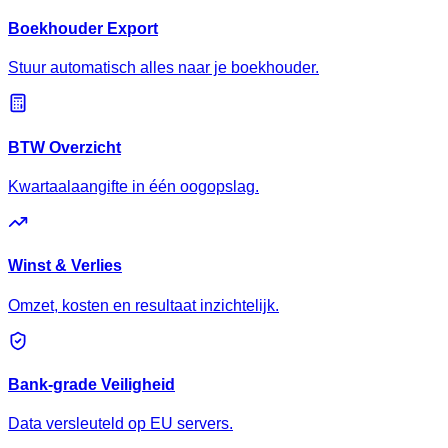
Boekhouder Export
Stuur automatisch alles naar je boekhouder.
BTW Overzicht
Kwartaalaangifte in één oogopslag.
Winst & Verlies
Omzet, kosten en resultaat inzichtelijk.
Bank-grade Veiligheid
Data versleuteld op EU servers.