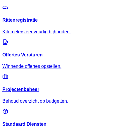
Rittenregistratie
Kilometers eenvoudig bijhouden.
Offertes Versturen
Winnende offertes opstellen.
Projectenbeheer
Behoud overzicht op budgetten.
Standaard Diensten