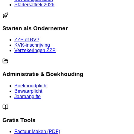
Startersaftrek 2026
Starten als Ondernemer
ZZP of BV?
KVK-inschrijving
Verzekeringen ZZP
Administratie & Boekhouding
Boekhoudplicht
Bewaarplicht
Jaaraangifte
Gratis Tools
Factuur Maken (PDF)