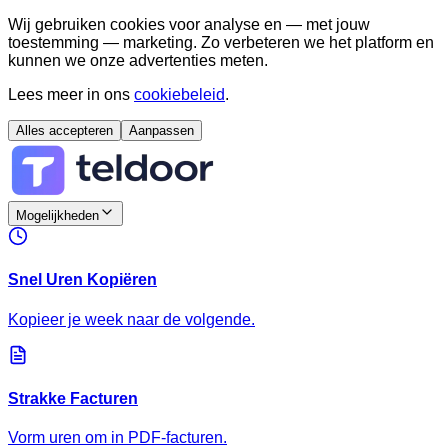
Wij gebruiken cookies voor analyse en — met jouw
toestemming — marketing. Zo verbeteren we het platform en
kunnen we onze advertenties meten.
Lees meer in ons
cookiebeleid
.
Alles accepteren
Aanpassen
Mogelijkheden
Snel Uren Kopiëren
Kopieer je week naar de volgende.
Strakke Facturen
Vorm uren om in PDF-facturen.