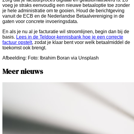
voeg je straks eenvoudig een nieuwe betaaloptie toe zonder
je hele administratie om te gooien. Houd de berichtgeving
vanuit de ECB en de Nederlandse Betaalvereniging in de
gaten voor concrete invoeringsdata.
En als je nu al je facturatie wil stroomlijnen, begin dan bij de
basis.
Lees in de Teldoor-kennisbank hoe je een correcte
factuur opstelt
, zodat je klaar bent voor welk betaalmiddel de
toekomst ook brengt.
Afbeelding:
Foto: Ibrahim Boran via Unsplash
Meer nieuws