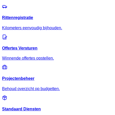
Rittenregistratie
Kilometers eenvoudig bijhouden.
Offertes Versturen
Winnende offertes opstellen.
Projectenbeheer
Behoud overzicht op budgetten.
Standaard Diensten