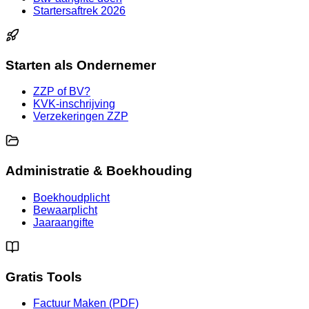
Startersaftrek 2026
Starten als Ondernemer
ZZP of BV?
KVK-inschrijving
Verzekeringen ZZP
Administratie & Boekhouding
Boekhoudplicht
Bewaarplicht
Jaaraangifte
Gratis Tools
Factuur Maken (PDF)