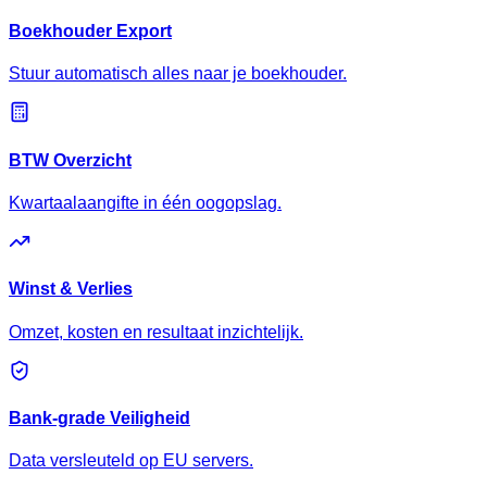
Boekhouder Export
Stuur automatisch alles naar je boekhouder.
BTW Overzicht
Kwartaalaangifte in één oogopslag.
Winst & Verlies
Omzet, kosten en resultaat inzichtelijk.
Bank-grade Veiligheid
Data versleuteld op EU servers.