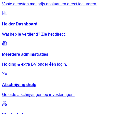
Vaste diensten met prijs opslaan en direct factureren.
Helder Dashboard
Wat heb je verdiend? Zie het direct.
Meerdere administraties
Holding & extra BV onder één login.
Afschrijvingshulp
Geleide afschrijvingen op investeringen.