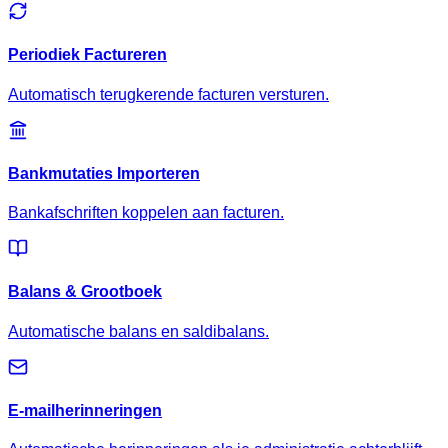
Periodiek Factureren
Automatisch terugkerende facturen versturen.
Bankmutaties Importeren
Bankafschriften koppelen aan facturen.
Balans & Grootboek
Automatische balans en saldibalans.
E-mailherinneringen