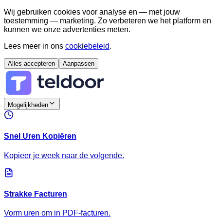
Wij gebruiken cookies voor analyse en — met jouw
toestemming — marketing. Zo verbeteren we het platform en
kunnen we onze advertenties meten.
Lees meer in ons
cookiebeleid
.
Alles accepteren
Aanpassen
Mogelijkheden
Snel Uren Kopiëren
Kopieer je week naar de volgende.
Strakke Facturen
Vorm uren om in PDF-facturen.