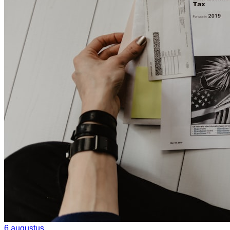
6 augustus