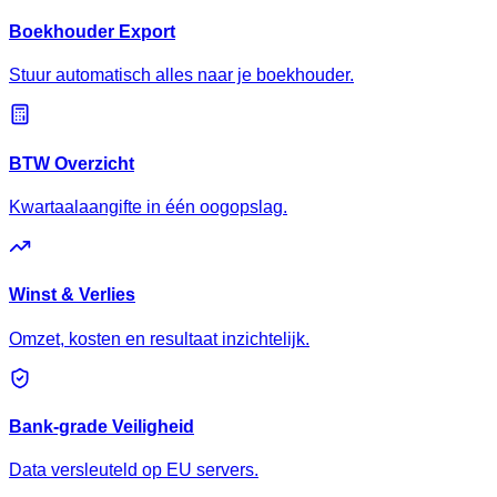
Boekhouder Export
Stuur automatisch alles naar je boekhouder.
BTW Overzicht
Kwartaalaangifte in één oogopslag.
Winst & Verlies
Omzet, kosten en resultaat inzichtelijk.
Bank-grade Veiligheid
Data versleuteld op EU servers.