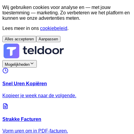
Wij gebruiken cookies voor analyse en — met jouw
toestemming — marketing. Zo verbeteren we het platform en
kunnen we onze advertenties meten.
Lees meer in ons
cookiebeleid
.
Alles accepteren
Aanpassen
Mogelijkheden
Snel Uren Kopiëren
Kopieer je week naar de volgende.
Strakke Facturen
Vorm uren om in PDF-facturen.