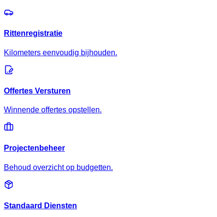
Rittenregistratie
Kilometers eenvoudig bijhouden.
Offertes Versturen
Winnende offertes opstellen.
Projectenbeheer
Behoud overzicht op budgetten.
Standaard Diensten