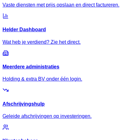
Vaste diensten met prijs opslaan en direct factureren.
Helder Dashboard
Wat heb je verdiend? Zie het direct.
Meerdere administraties
Holding & extra BV onder één login.
Afschrijvingshulp
Geleide afschrijvingen op investeringen.