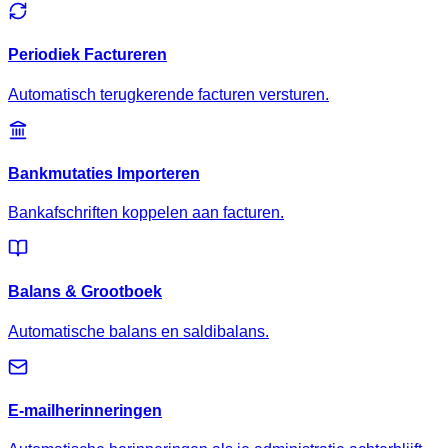
Periodiek Factureren
Automatisch terugkerende facturen versturen.
Bankmutaties Importeren
Bankafschriften koppelen aan facturen.
Balans & Grootboek
Automatische balans en saldibalans.
E-mailherinneringen