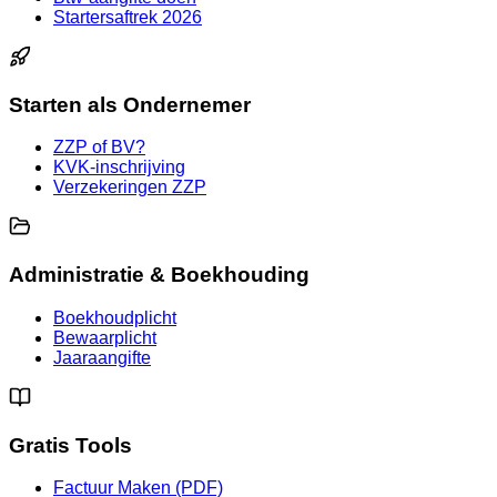
Startersaftrek 2026
Starten als Ondernemer
ZZP of BV?
KVK-inschrijving
Verzekeringen ZZP
Administratie & Boekhouding
Boekhoudplicht
Bewaarplicht
Jaaraangifte
Gratis Tools
Factuur Maken (PDF)