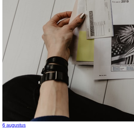
6 augustus